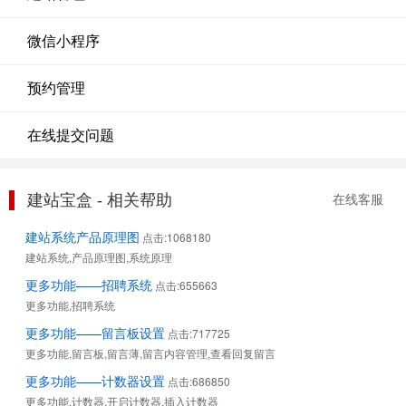
微信小程序
预约管理
在线提交问题
建站宝盒 - 相关帮助
在线客服
建站系统产品原理图
点击:1068180
建站系统,产品原理图,系统原理
更多功能——招聘系统
点击:655663
更多功能,招聘系统
更多功能——留言板设置
点击:717725
更多功能,留言板,留言薄,留言内容管理,查看回复留言
更多功能——计数器设置
点击:686850
更多功能,计数器,开启计数器,插入计数器