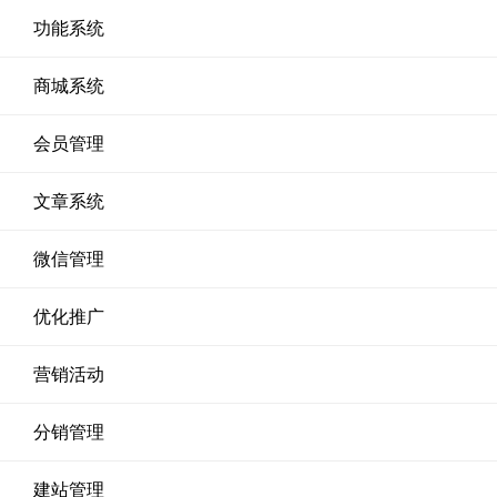
功能系统
商城系统
会员管理
文章系统
微信管理
优化推广
营销活动
分销管理
建站管理