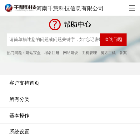
河南千慧科技信息有限公司
热门问题：
建站宝盒
域名注册
网站建设
主机管理
魔方主机
备案
客户支持首页
所有分类
基本操作
系统设置