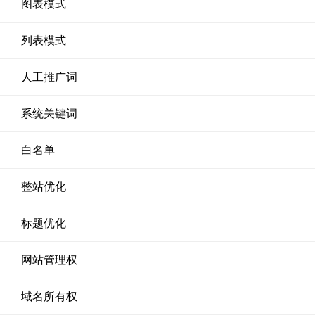
图表模式
列表模式
人工推广词
系统关键词
白名单
整站优化
标题优化
网站管理权
域名所有权