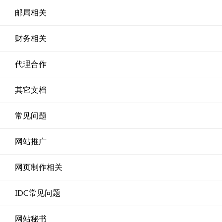
邮局相关
财务相关
代理合作
其它文档
常见问题
网站推广
网页制作相关
IDC常见问题
网站秘书