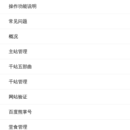
操作功能说明
常见问题
概况
主站管理
千站五部曲
千站管理
网站验证
百度熊掌号
堂食管理