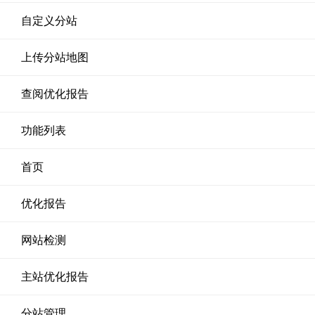
自定义分站
上传分站地图
查阅优化报告
功能列表
首页
优化报告
网站检测
主站优化报告
分站管理