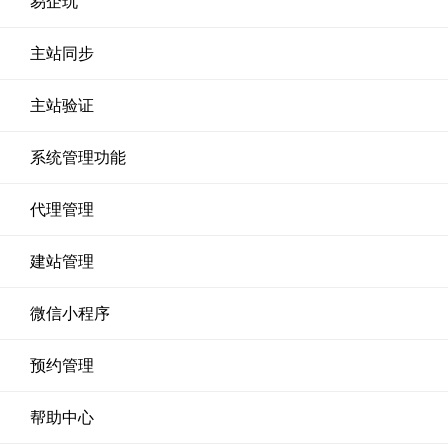
易企玩
主站同步
主站验证
系统管理功能
代理管理
建站管理
微信小程序
预约管理
帮助中心