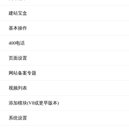
建站宝盒
基本操作
400电话
页面设置
网站备案专题
视频列表
添加模块(V8或更早版本)
系统设置