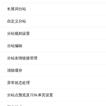
长尾词分站
自定义分站
分站规则设置
分站编辑
分站友情链接管理
清除缓存
异常状态处理
分站点预览及TDK单页设置