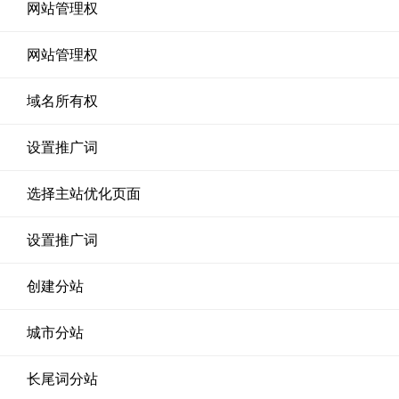
网站管理权
网站管理权
域名所有权
设置推广词
选择主站优化页面
设置推广词
创建分站
城市分站
长尾词分站