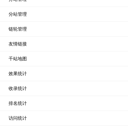
分站管理
链轮管理
友情链接
千站地图
效果统计
收录统计
排名统计
访问统计