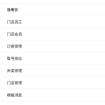
微餐饮
门店员工
门店会员
订座管理
取号排位
外卖管理
门店管理
模板消息