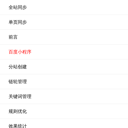
全站同步
单页同步
前言
百度小程序
分站创建
链轮管理
关键词管理
规则优化
效果统计