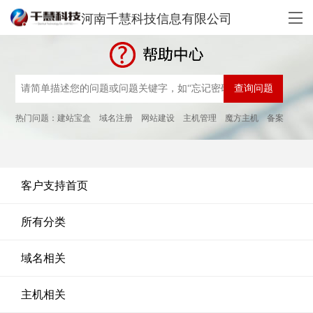
河南千慧科技信息有限公司
热门问题：
建站宝盒
域名注册
网站建设
主机管理
魔方主机
备案
客户支持首页
所有分类
域名相关
主机相关