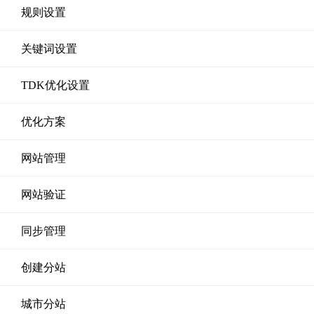
规则设置
关键词设置
TDK优化设置
优化方案
网站管理
网站验证
同步管理
创建分站
城市分站