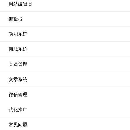
网站编辑旧
编辑器
功能系统
商城系统
会员管理
文章系统
微信管理
优化推广
常见问题